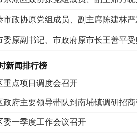
港市政协原党组成员、副主席陈建林严
市委原副书记、市政府原市长王善平受
小时新闻排行榜
区重点项目调度会召开
区委一季度工作会议召开