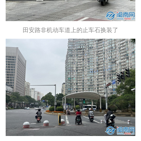
田安路非机动车道上的止车石换装了