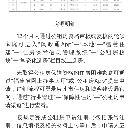
房源明细
12个月内通过公租房资格审核或复核的轮候
家庭可进入“闽政通App”—“本地”—“智慧住
建”—“住房保障信息管理系统”—“公租房板
块”—“常态化选房”栏目线上选房。
未取得公租房保障资格的住房困难家庭可通
过“福建省网上办事大厅”或“公租房App”提出申
请，详细流程可登录泉州市住房和城乡建设局官
网，通过“行业管理”—“保障性住房”—“公租房申
请渠道”进行查看。
按规定完成公租房申请注册（包括账号注
册、信息填报及相关材料上传等）后，申请人应