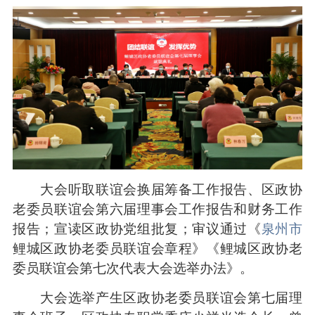
大会听取联谊会换届筹备工作报告、区政协
老委员联谊会第六届理事会工作报告和财务工作
报告；宣读区政协党组批复；审议通过《
泉州市
鲤城区政协老委员联谊会章程》《鲤城区政协老
委员联谊会第七次代表大会选举办法》。
大会选举产生区政协老委员联谊会第七届理