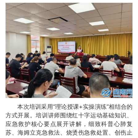
本次培训采用“理论授课+实操演练”相结合的
方式开展。培训讲师围绕红十字运动基础知识、
应急救护核心要点展开讲解，细致科普心肺复
苏、海姆立克急救法、烧烫伤急救处置、创伤止