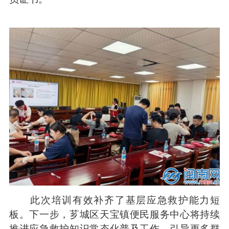
此次培训有效补齐了基层应急救护能力短
板。下一步，芗城区天宝镇便民服务中心将持续
推进应急救护知识常态化普及工作，引导更多群