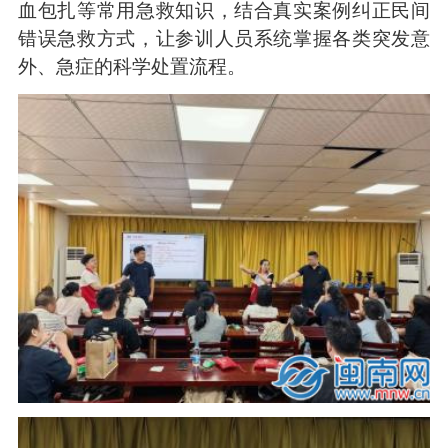
血包扎等常用急救知识，结合真实案例纠正民间
错误急救方式，让参训人员系统掌握各类突发意
外、急症的科学处置流程。