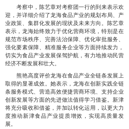
考察中，陈艺章对考察团一行的到来表示欢
迎，并详细介绍了龙海食品产业的规划布局、产
业政策、集群化发展的现状及未来方向。陈艺章
表示，龙海始终致力于优化营商环境，特别是在
规范市场秩序、完善法治保障、优化审批服务、
强化要素保障、精准服务企业等方面持续发力，
切实为食品产业发展保驾护航，有力地推动民营
经济不断发展和壮大。
熊艳高度评价龙海在食品产业全链条发展上
取得的显著成效。她表示，龙海在创新实践全链
条服务模式、营造高效便捷营商环境、支持企业
创新发展等方面的先进做法值得学习借鉴。新津
将充分吸收和借鉴，并加以转化运用，以更大力
度推动新津食品产业提质增效，实现高质量发
展。