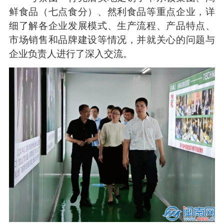
鲜食品（七点食分）、然利食品等重点企业，详
细了解各企业发展模式、生产流程、产品特点、
市场销售和品牌建设等情况，并就关心的问题与
企业负责人进行了深入交流。