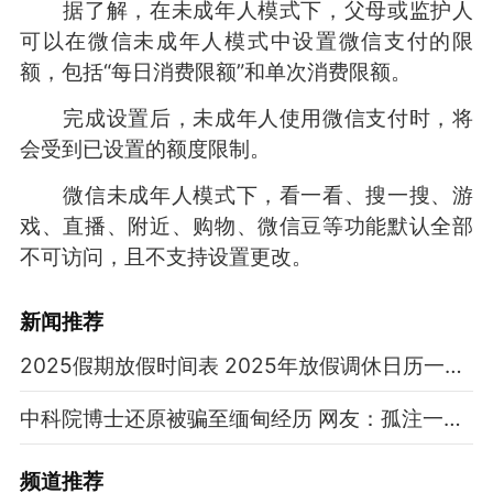
据了解，在未成年人模式下，父母或监护人
可以在微信未成年人模式中设置微信支付的限
额，包括“每日消费限额”和单次消费限额。
完成设置后，未成年人使用微信支付时，将
会受到已设置的额度限制。
微信未成年人模式下，看一看、搜一搜、游
戏、直播、附近、购物、微信豆等功能默认全部
不可访问，且不支持设置更改。
新闻推荐
2025假期放假时间表 2025年放假调休日历一览表
中科院博士还原被骗至缅甸经历 网友：孤注一掷现实版
频道
推荐