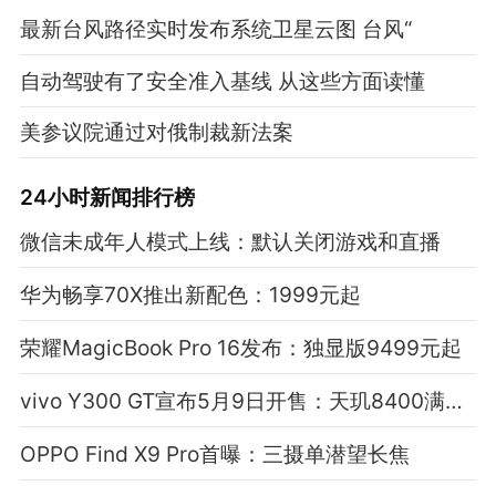
最新台风路径实时发布系统卫星云图 台风“
自动驾驶有了安全准入基线 从这些方面读懂
美参议院通过对俄制裁新法案
24小时新闻排行榜
微信未成年人模式上线：默认关闭游戏和直播
华为畅享70X推出新配色：1999元起
荣耀MagicBook Pro 16发布：独显版9499元起
vivo Y300 GT宣布5月9日开售：天玑8400满血版芯
OPPO Find X9 Pro首曝：三摄单潜望长焦