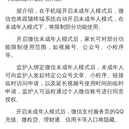
据介绍，在手机端开启未成年人模式后，微
信也将跟随终端系统自动开启未成年人模式，在
未成年人模式下，将限制部分功能使用。
开启微信未成年人模式后，家长可对部分功
能限制使用范围，如视频号、公众号、小程序
等。
监护人绑定微信未成年人模式后，未成年人
可向监护人发起特定公众号文章、小程序、链接
临时访问申请，以及延长视频号使用时间的临时
申请，监护人可远程通过个人微信账号进行同意
授权。
开启未成年人模式后，微信支付服务页的QQ
充值、微粒贷、理财通、信用卡等入口将隐藏。