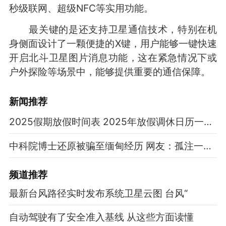
秒级联网、超级NFC等实用功能。
最关键的是还支持卫星通信技术，特别在机
身侧面设计了一颗便捷的X键，用户能够一键快速
开启北斗卫星图片消息功能，这在紧急情况下或
户外探险等场景中，能够提供重要的通信保障。
新闻推荐
2025假期放假时间表 2025年放假调休日历一览表
中科院博士还原被骗至缅甸经历 网友：孤注一掷现实版
频道
推荐
最新台风路径实时发布系统卫星云图 台风“
自动驾驶有了安全准入基线 从这些方面读懂