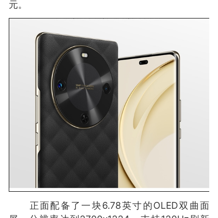
元。
正面配备了一块6.78英寸的OLED双曲面