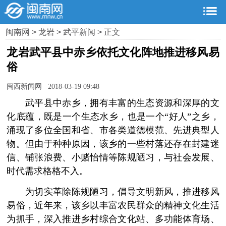
闽南网
>
龙岩
>
武平新闻
> 正文
龙岩武平县中赤乡依托文化阵地推进移风易
俗
闽西新闻网 2018-03-19 09:48
武平县中赤乡，拥有丰富的生态资源和深厚的文
化底蕴，既是一个生态水乡，也是一个“好人”之乡，
涌现了多位全国和省、市各类道德模范、先进典型人
物。但由于种种原因，该乡的一些村落还存在封建迷
信、铺张浪费、小赌怡情等陈规陋习，与社会发展、
时代需求格格不入。
为切实革除陈规陋习，倡导文明新风，推进移风
易俗，近年来，该乡以丰富农民群众的精神文化生活
为抓手，深入推进乡村综合文化站、多功能体育场、