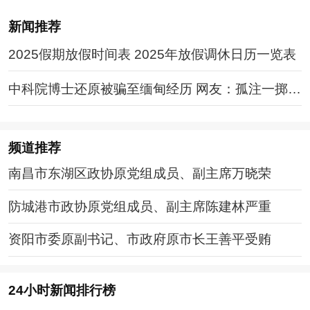
新闻推荐
2025假期放假时间表 2025年放假调休日历一览表
中科院博士还原被骗至缅甸经历 网友：孤注一掷现
实版
频道
推荐
南昌市东湖区政协原党组成员、副主席万晓荣
防城港市政协原党组成员、副主席陈建林严重
资阳市委原副书记、市政府原市长王善平受贿
24小时新闻排行榜