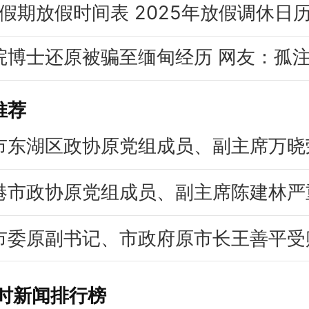
推荐
市东湖区政协原党组成员、副主席万晓
港市政协原党组成员、副主席陈建林严
市委原副书记、市政府原市长王善平受
小时新闻排行榜