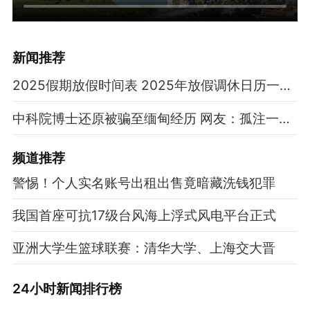
新闻推荐
2025假期放假时间表 2025年放假调休日历一览表
中科院博士还原被骗至缅甸经历 网友：孤注一掷现实版
频道
推荐
警惕！个人实名账号出租出售竟暗藏洗钱犯罪
我国首座可抗17级台风海上浮式风电平台正式
亚洲大学生篮球联赛：清华大学、上海交大晋
24小时新闻排行榜