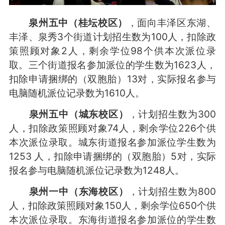
泉州五中（桂坛校区）
，面向丰泽区东湖、
丰泽、泉秀3个街道计划招生数为100人，扣除政
策照顾对象2人，剩余学位98个供本次派位录
取。三个街道报名参加派位的学生数为1623人，
扣除申请捆绑的（双胞胎）13对，实际报名参与
电脑随机派位记录数为1610人。
泉州五中（城东校区）
，计划招生数为300
人，扣除政策照顾对象74人，剩余学位226个供
本次派位录取。城东街道报名参加派位学生数为
1253 人，扣除申请捆绑的（双胞胎）5对，实际
报名参与电脑随机派位记录数为1248人。
泉州一中（东海校区）
，计划招生数为800
人，扣除政策照顾对象150人，剩余学位650个供
本次派位录取。东海街道报名参加派位的学生数