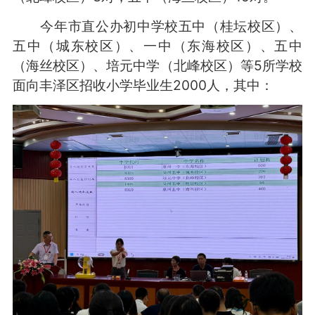
今年市直公办初中学校五中（桂坛校区）、
五中（城东校区）、一中（东海校区）、五中
（海丝校区）、培元中学（北峰校区）等5所学校
面向丰泽区招收小学毕业生2000人，其中：