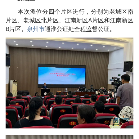
本次派位分四个片区进行，分别为老城区南
片区、老城区北片区、江南新区A片区和江南新区
B片区。
泉州市
通淮公证处全程监督公证。