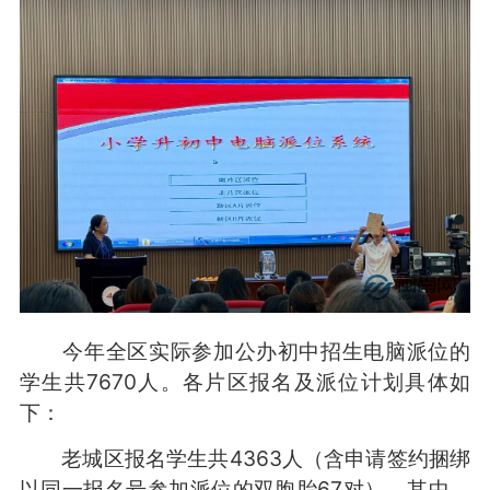
今年全区实际参加公办初中招生电脑派位的
学生共7670人。各片区报名及派位计划具体如
下：
老城区报名学生共4363人（含申请签约捆绑
以同一报名号参加派位的双胞胎67对）。其中，