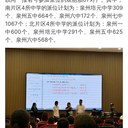
南片区4所中学的派位计划为：泉州培元中学309
个、泉州五中664个、泉州六中172个、泉州七中
1067个；北片区4所中学的派位计划为：泉州一
中600个、泉州培元中学291个、泉州五中625
个、泉州六中568个。