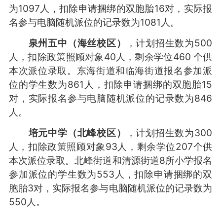
为1097人，扣除申请捆绑的双胞胎16对，实际报
名参与电脑随机派位的记录数为1081人。
泉州五中（海丝校区）
，计划招生数为500
人，扣除政策照顾对象40人，剩余学位460 个供
本次派位录取。东海街道和临海街道报名参加派
位的学生数为861人，扣除申请捆绑的双胞胎15
对，实际报名参与电脑随机派位的记录数为846
人。
培元中学（北峰校区）
，计划招生数为300
人，扣除政策照顾对象93人，剩余学位207个供
本次派位录取。北峰街道和清源街道8所小学报名
参加派位的学生数为553人，扣除申请捆绑的双
胞胎3对，实际报名参与电脑随机派位的记录数为
550人。