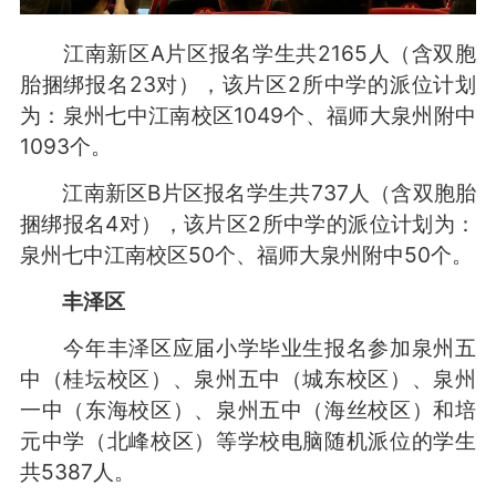
江南新区A片区报名学生共2165人（含双胞
胎捆绑报名23对），该片区2所中学的派位计划
为：泉州七中江南校区1049个、福师大泉州附中
1093个。
江南新区B片区报名学生共737人（含双胞胎
捆绑报名4对），该片区2所中学的派位计划为：
泉州七中江南校区50个、福师大泉州附中50个。
丰泽区
今年丰泽区应届小学毕业生报名参加泉州五
中（桂坛校区）、泉州五中（城东校区）、泉州
一中（东海校区）、泉州五中（海丝校区）和培
元中学（北峰校区）等学校电脑随机派位的学生
共5387人。