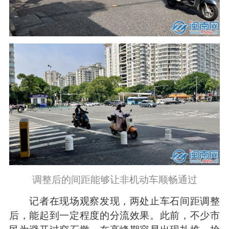
调整后的间距能够让非机动车顺畅通过
记者在现场观察发现，两处止车石间距调整
后，能起到一定程度的分流效果。此前，不少市