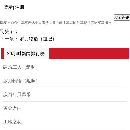
登录
|
注册
网友评论仅供网友表达个人看法，并不表明本网同意其观点或证实其描述。
到头了；
下一条：
岁月物语（组照）
24小时新闻排行榜
建筑工人（组照）
岁月物语（组照）
庆百年展风采
黄金万两
工地之花