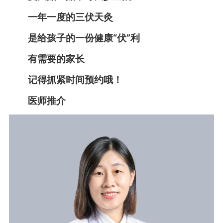
一年一度的三伏天灸
是给孩子的一份健康“伏”利
有需要的家长
记得抓紧时间预约哦！
医师推介