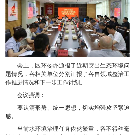
会上，区环委办通报了近期突出生态环境问
题情况，各相关单位分别汇报了各自领域整治工
作推进情况和下一步工作计划。
会议强调：
要认清形势、统一思想，切实增强攻坚紧迫
感。
当前水环境治理任务依然繁重，容不得丝毫