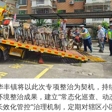
镇将以此次专项整治为契机，持
环境整治成果，建立“常态化巡查、动
长效化管控”治理机制，定期对辖区小