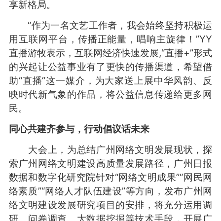
享新格局。
“作为一名文艺工作者，我会始终坚持积极运
用互联网平台，传播正能量，唱响主旋律！”YY
直播游牧表示，互联网经济快速发展,“直播+”形式
的兴起让公益事业有了更快的传播渠道，希望借
助“直播”这一媒介，为大家送上展中华风韵、反
映时代新气象的作品，将公益信息传递给更多网
民。
同心共建齐参与，行动倡议话未来
大会上，为总结广州网络文明发展现状，探
索广州网络文明建设高质量发展路径，广州日报
数据和数字化研究院针对“网络文明成果”“网民网
络素质”“网络人才队伍建设”等方向，发布广州网
络文明建设发展研究项目的安排，将充分运用调
研、问卷调查、大数据挖掘等技术手段，开展广