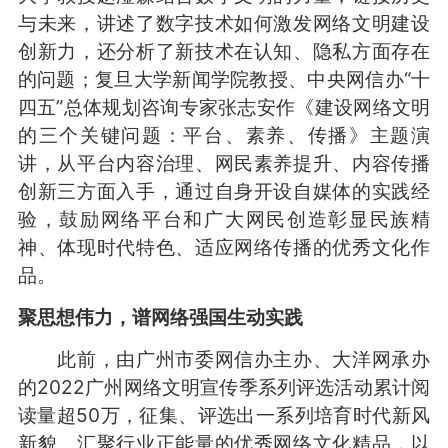
与未来，讲述了数字技术如何激发网络文明建设
创新力，还分析了新技术在认知、隐私方面存在
的问题；复旦大学新闻学院教授、中央网信办“十
四五”总体规划咨询专家张志安作《建设网络文明
的三个关键问题：平台、素养、传播》主题演
讲，从平台内容治理、网民素养提升、内容传播
创新三方面入手，通过自身开设自媒体的实践经
验，鼓励网络平台和广大网民创造彰显民族精
神、体现时代特色、适应网络传播的优秀文化作
品。
聚思想伟力，谱网络强国生动实践
此前，由广州市委网信办主办、大洋网承办
的2022广州网络文明宣传季系列评选活动累计阅
读量超50万，征集、评选出一系列培育时代新风
新貌、汇聚行业正能量的优秀网络文化精品，以