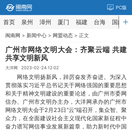
PC版
首页
泉州
漳州
厦门
福建
台海
国内
闽南网
>
新闻中心
>
网盟动态
> 正文
广州市网络文明大会：齐聚云端 共建
共享文明新风
大洋网 2023-02-24 12:02
网络文明扬新风，踔厉奋发齐奋进。为深入
贯彻落实习近平总书记关于网络强国的重要思想
和关于精神文明建设的重要论述，由广州市委网
信办、广州市文明办主办，大洋网承办的广州市
网络文明大会于2月23日“云”端召开，集众智、聚
众力，在全面建设社会主义现代化国家新征程中
奋力谱写网信事业发展新篇章，助力新时代中国