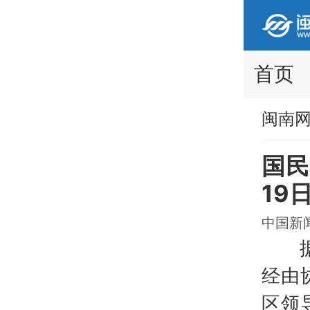
首页
闽南
国民
19
中国新闻网
据多
经由
区领