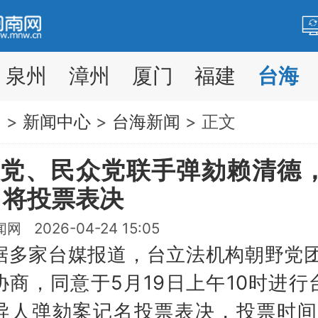
泉州
漳州
厦门
福建
台海
网
>
新闻中心
>
台海新闻
> 正文
党、民众党联手弹劾赖清德
日将投票表决
 2026-04-24 15:05
家台媒报道，台立法机构朝野党团
协商，同意于5月19日上午10时进行
导人弹劾案记名投票表决，投票时间