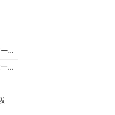
2025假期放假时间表 2025年放假调休日历一览表
中科院博士还原被骗至缅甸经历 网友：孤注一掷现实版
发