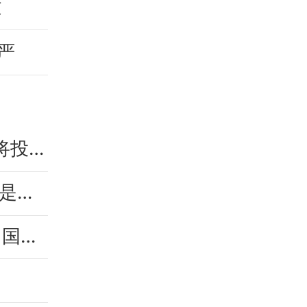
建
严
国民党、民众党联手弹劾赖清德，5月19日将投票表决
台陆委会称将“九二共识”作为两岸对话前提“是并吞的毒药” 国务院台办回应
赖清德拟窜访被有关国家拒绝发放飞行许可 国台办回应