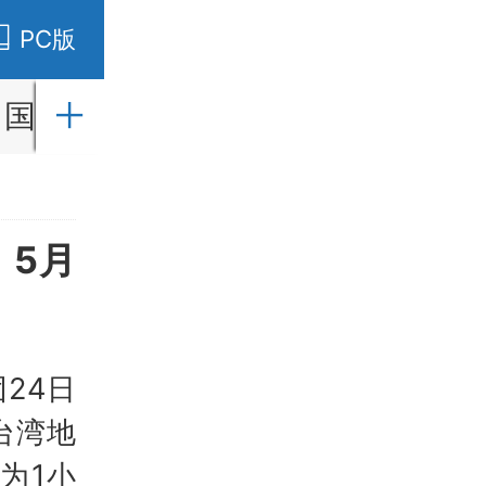
PC版
国内
国际
财经
社会
教育
，5月
24日
台湾地
为1小