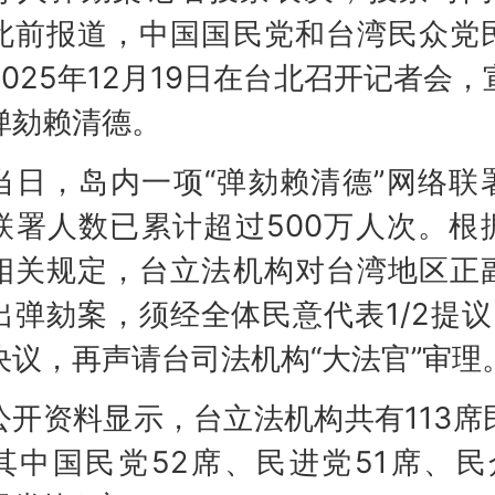
此前报道，中国国民党和台湾民众党
2025年12月19日在台北召开记者会，
弹劾赖清德。
，岛内一项“弹劾赖清德”网络联
联署人数已累计超过500万人次。根
相关规定，台立法机构对台湾地区正
出弹劾案，须经全体民意代表1/2提议、
决议，再声请台司法机构“大法官”审理
资料显示，台立法机构共有113席
其中国民党52席、民进党51席、民