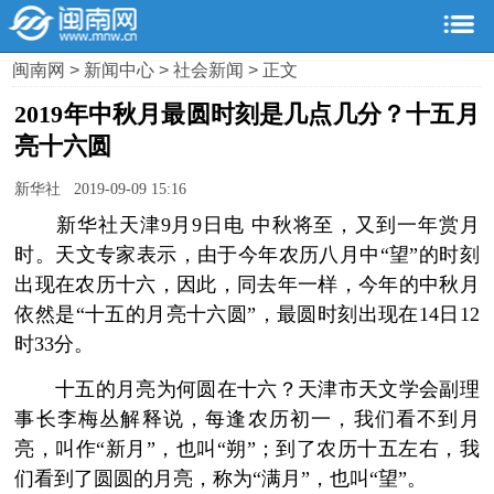
闽南网
>
新闻中心
>
社会新闻
> 正文
2019年中秋月最圆时刻是几点几分？十五月
亮十六圆
新华社 2019-09-09 15:16
新华社天津9月9日电 中秋将至，又到一年赏月
时。天文专家表示，由于今年农历八月中“望”的时刻
出现在农历十六，因此，同去年一样，今年的中秋月
依然是“十五的月亮十六圆”，最圆时刻出现在14日12
时33分。
十五的月亮为何圆在十六？天津市天文学会副理
事长李梅丛解释说，每逢农历初一，我们看不到月
亮，叫作“新月”，也叫“朔”；到了农历十五左右，我
们看到了圆圆的月亮，称为“满月”，也叫“望”。