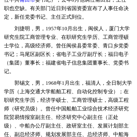
职也空缺。有关部门近日到省国资委宣布了人事任命决
定，新任党委书记、主任正式到位。
刘捷明，男，1957年10月出生，闽侯人，厦门大学
研究生院工商管理专业、在职研究生学历、工商管理硕
士学位，高级经济师。曾任闽侯县委常委、青口乡党委
书记；马尾区副区长；省电子工业厅副厅长；福日电子
（集团）董事长；福建省电子信息集团董事长、党委书
记。
郭锡文，男，1968年1月出生，福清人，全日制大学
学历（上海交通大学船舶工程、自动化控制专业）；在
职研究生学历，经济学硕士、工商管理硕士，高级工程
师（研究员级）。曾任中国船舶工业综合技术经济研究
院贸易情报室副主任、经济研究中心副主任（正处
级）、中船办公厅副主任、政研室主任、发展计划部主
任、副总经济师、规划发展部主任、总经济师、中船海