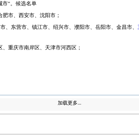
市”。候选名单
合肥市、西安市、沈阳市；
市、东营市、镇江市、绍兴市、濮阳市、岳阳市、金昌市、
；
、重庆市南岸区、天津市河西区；
加载更多...