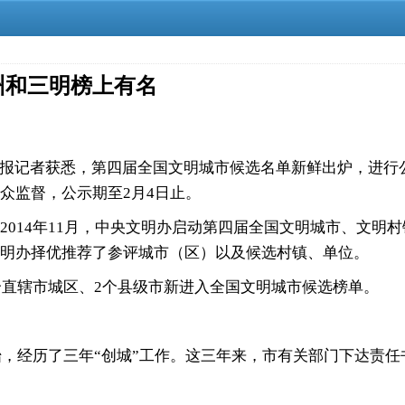
州和三明榜上有名
报记者获悉，第四届全国文明城市候选名单新鲜出炉，进行公
众监督，公示期至2月4日止。
14年11月，中央文明办启动第四届全国文明城市、文明村
文明办择优推荐了参评城市（区）以及候选村镇、单位。
直辖市城区、2个县级市新进入全国文明城市候选榜单。
，经历了三年“创城”工作。这三年来，市有关部门下达责任