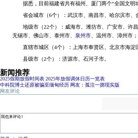
据悉，目前福建省共有福州、厦门两个“全国文明城
省会城市（6个）：武汉市、南昌市、哈尔滨市、
地级市（22个）：威海市、潍坊市、广安市、许昌
无锡市、佛山市、泰州市、
泉州市
、温州市、漳州市
直辖市城区（4个）：上海市奉贤区、北京市海淀区
县级市（2个）：济源市、石河子市。
新闻推荐
2025假期放假时间表 2025年放假调休日历一览表
中科院博士还原被骗至缅甸经历 网友：孤注一掷现实版
网友评论