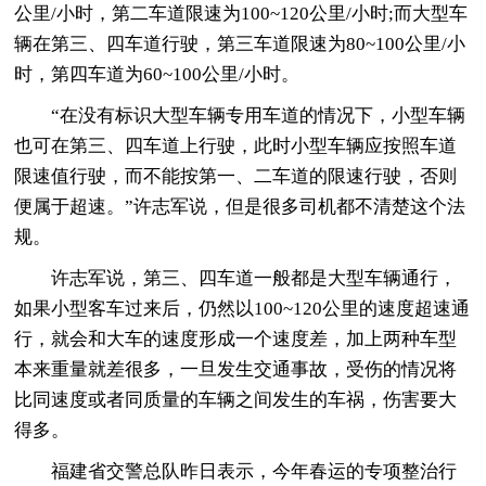
公里/小时，第二车道限速为100~120公里/小时;而大型车
辆在第三、四车道行驶，第三车道限速为80~100公里/小
时，第四车道为60~100公里/小时。
“在没有标识大型车辆专用车道的情况下，小型车辆
也可在第三、四车道上行驶，此时小型车辆应按照车道
限速值行驶，而不能按第一、二车道的限速行驶，否则
便属于超速。”许志军说，但是很多司机都不清楚这个法
规。
许志军说，第三、四车道一般都是大型车辆通行，
如果小型客车过来后，仍然以100~120公里的速度超速通
行，就会和大车的速度形成一个速度差，加上两种车型
本来重量就差很多，一旦发生交通事故，受伤的情况将
比同速度或者同质量的车辆之间发生的车祸，伤害要大
得多。
福建省交警总队昨日表示，今年春运的专项整治行