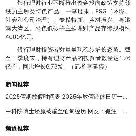
银行理财行业不断推出资金投向政策支持领
域的主题类特色产品。一季度末，ESG（环境、
社会和公司治理）、专精特新、乡村振兴、粤港
澳大湾区、绿色低碳等主题理财产品存续规模约
4000亿元。
银行理财投资者数量呈现稳步增长态势。截
至一季度末，持有理财产品的投资者数量达1.26
亿个，同比增长6.73%。（记者 李延霞）
新闻推荐
2025假期放假时间表 2025年放假调休日历一览表
中科院博士还原被骗至缅甸经历 网友：孤注一掷现实版
频道
推荐