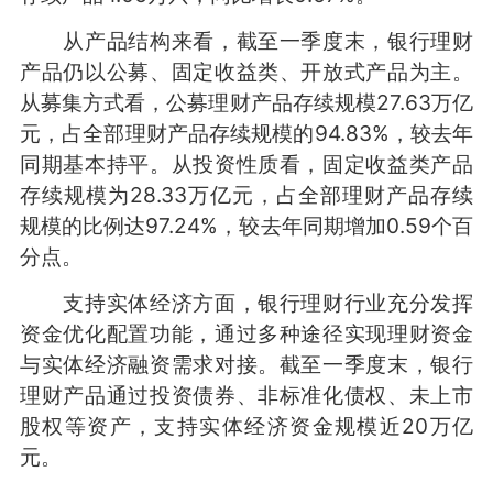
从产品结构来看，截至一季度末，银行理财
产品仍以公募、固定收益类、开放式产品为主。
从募集方式看，公募理财产品存续规模27.63万亿
元，占全部理财产品存续规模的94.83%，较去年
同期基本持平。从投资性质看，固定收益类产品
存续规模为28.33万亿元，占全部理财产品存续
规模的比例达97.24%，较去年同期增加0.59个百
分点。
支持实体经济方面，银行理财行业充分发挥
资金优化配置功能，通过多种途径实现理财资金
与实体经济融资需求对接。截至一季度末，银行
理财产品通过投资债券、非标准化债权、未上市
股权等资产，支持实体经济资金规模近20万亿
元。