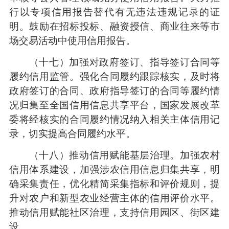
行以专项信用报告替代有无违法违规记录的证
明。鼓励在招标投标、融资授信、商业往来等市
场交易活动中使用信用报告。
（十七）加强对政府签订、指导签订合同等
履约信用监管。强化合同履约跟踪核实，及时将
政府签订的合同、政府指导签订的合同等履约情
况归集至全国信用信息共享平台，国家发展改革
委将经核实的合同履约情况纳入相关主体信用记
录，切实提高合同履约水平。
（十八）推动信用赋能基层治理。加强农村
信用体系建设，加强涉农信用信息归集共享，明
确采集责任，优化精简采集指标和评价规则，提
升对农户和新型农业经营主体的信用评价水平。
推动信用赋能社区治理，支持信用园区、街区建
设。