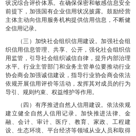
状况综合评价体系。在确保保密和敏感信息安全
前提下，加强国有企业信用状况披露。鼓励经营
主体主动向信用服务机构提供信用信息，不断健
全信用记录。
（三）加快社会组织信用建设。加强社会组
织信用信息管理、共享、公开，强化社会组织信
用监管，引导社会组织诚信自律，提升内部治理
水平。行业主管部门和业务主管单位要推动行业
协会商会加强诚信建设，指导行业协会商会依法
依规开展信用评价等活动，发挥其对成员的行为
导引、规则约束、权益维护等作用。
（四）有序推进自然人信用建设。依法依规
建立健全自然人信用记录。加快推进法律、金
融、会计、审计、医疗、教育、家政、工程建
设、生态环境、平台经济等领域从业人员和取得