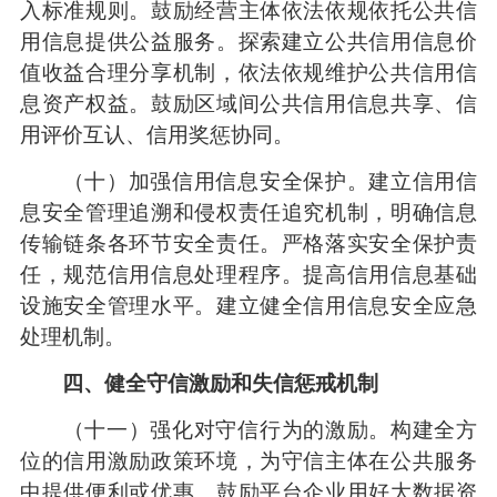
入标准规则。鼓励经营主体依法依规依托公共信
用信息提供公益服务。探索建立公共信用信息价
值收益合理分享机制，依法依规维护公共信用信
息资产权益。鼓励区域间公共信用信息共享、信
用评价互认、信用奖惩协同。
（十）加强信用信息安全保护。建立信用信
息安全管理追溯和侵权责任追究机制，明确信息
传输链条各环节安全责任。严格落实安全保护责
任，规范信用信息处理程序。提高信用信息基础
设施安全管理水平。建立健全信用信息安全应急
处理机制。
四、健全守信激励和失信惩戒机制
（十一）强化对守信行为的激励。构建全方
位的信用激励政策环境，为守信主体在公共服务
中提供便利或优惠。鼓励平台企业用好大数据资