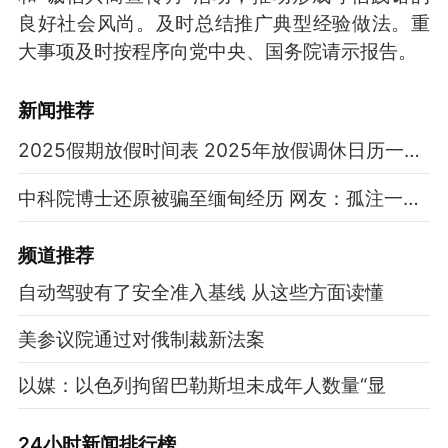
良好社会风尚。及时总结推广典型经验做法。重
大事项及时按程序向党中央、国务院请示报告。
新闻推荐
2025假期放假时间表 2025年放假调休日历一览表
中科院博士还原被骗至缅甸经历 网友：孤注一掷现实版
频道
推荐
自动驾驶有了安全准入基线 从这些方面读懂
美参议院通过对俄制裁新法案
以媒：以色列拘留巴勒斯坦未成年人数量“显
24小时新闻排行榜