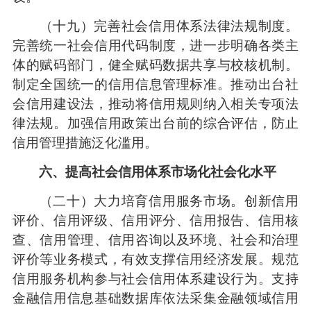
（十九）完善社会信用体系法律法规制度。
完善统一社会信用代码制度，进一步明确各类主
体的赋码部门，健全赋码数据共享与校核机制。
制定全国统一的信用信息管理标准。推动出台社
会信用建设法，推动将信用规则纳入相关专项法
律法规。加强信用政策出台前的综合评估，防止
信用管理措施泛化滥用。
六、提高社会信用体系市场化社会化水平
（二十）大力培育信用服务市场。创新信用
评价、信用评级、信用评分、信用报告、信用核
查、信用管理、信用咨询以及环境、社会和治理
评价等业务模式，有效支撑信用经济发展。规范
信用服务机构参与社会信用体系建设行为。支持
金融信用信息基础数据库依法采集金融领域信用