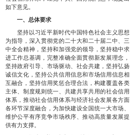
如下意见。
一、总体要求
坚持以习近平新时代中国特色社会主义思想
为指导，深入贯彻党的二十大和二十届二中、三
中全会精神，坚持和加强党的领导，坚持稳中求
进工作总基调，完整准确全面贯彻新发展理念，
坚持政府引导、市场驱动、社会共建，坚持弘扬
诚信文化，坚持公共信用信息和市场信用信息相
互融合，坚持信用奖惩合理合法，构建覆盖各类
主体、制度规则统一、共建共享共用的社会信用
体系，推动社会信用体系与经济社会发展各方面
各环节深度融合，为加快建设全国统一大市场、
维护公平有序竞争市场秩序、推动高质量发展提
供有力支撑。