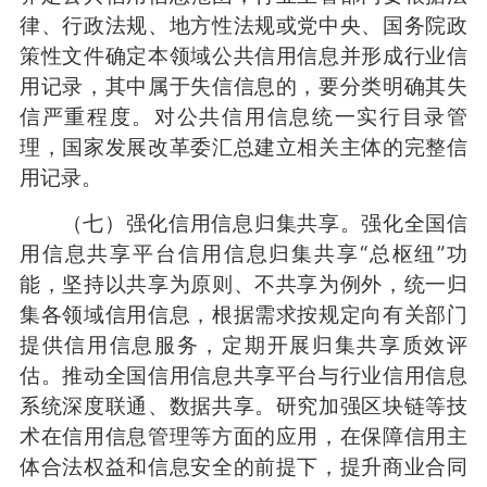
律、行政法规、地方性法规或党中央、国务院政
策性文件确定本领域公共信用信息并形成行业信
用记录，其中属于失信信息的，要分类明确其失
信严重程度。对公共信用信息统一实行目录管
理，国家发展改革委汇总建立相关主体的完整信
用记录。
（七）强化信用信息归集共享。强化全国信
用信息共享平台信用信息归集共享“总枢纽”功
能，坚持以共享为原则、不共享为例外，统一归
集各领域信用信息，根据需求按规定向有关部门
提供信用信息服务，定期开展归集共享质效评
估。推动全国信用信息共享平台与行业信用信息
系统深度联通、数据共享。研究加强区块链等技
术在信用信息管理等方面的应用，在保障信用主
体合法权益和信息安全的前提下，提升商业合同