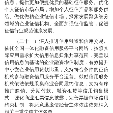
信息，提供更加便捷优质的基础征信服务。优化
个人征信市场布局，增加个人征信产品和服务供
给。做优做精企业征信市场，探索发展聚焦细分
领域的企业征信机构。全面加强征信监管，促进
征信行业规范健康发展。
（二十一）深入推进信用融资和信用交易。
依托全国一体化融资信用服务平台网络，按照实
际应用需求扩大信用信息归集共享范围，完善以
信用信息为基础的企业融资增信制度，有效提升
中小微企业信用贷款比重，支持符合条件的征信
机构参与融资信用服务平台运营。鼓励信用服务
机构依法依规采集商业合同履约信息，支持有序
推广赊销、分期付款、融资租赁等信用销售模
式。强化商业汇票信息披露，完善票据市场信用
约束机制。将恶意逃废债经营主体依法依规纳入
相关严重失信主体名单。