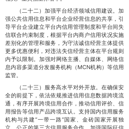
（二十二）加强平台经济领域信用建设。加
强公共信用信息和平台企业经营信息的共享，引
导平台企业建立平台内信用管理制度和平台间失
信联合约束制度，根据平台内商户信用状况实施
差别化的管理和服务，为守法诚信经营主体提供
更多优惠便利，对违法失信经营主体在平台规则
内予以限制。加强对网络主播、自媒体、网络信
息内容多渠道分发服务机构（MCN机构）等信用
监管。
（二十三）服务高水平对外开放。在确保安
全的前提下，依法依规推进信用信息数据跨境流
通，有序开展跨境信用合作，推动信用评价、信
用报告等信用产品跨境互认。支持国内信用服务
机构与共建“一带一路”国家、金砖国家开展独
立、公正的第三方信用服务合作。加强国际征信