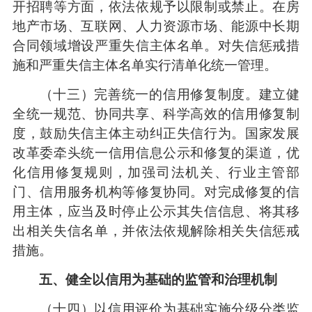
开招聘等方面，依法依规予以限制或禁止。在房
地产市场、互联网、人力资源市场、能源中长期
合同领域增设严重失信主体名单。对失信惩戒措
施和严重失信主体名单实行清单化统一管理。
（十三）完善统一的信用修复制度。建立健
全统一规范、协同共享、科学高效的信用修复制
度，鼓励失信主体主动纠正失信行为。国家发展
改革委牵头统一信用信息公示和修复的渠道，优
化信用修复规则，加强司法机关、行业主管部
门、信用服务机构等修复协同。对完成修复的信
用主体，应当及时停止公示其失信信息、将其移
出相关失信名单，并依法依规解除相关失信惩戒
措施。
五、健全以信用为基础的监管和治理机制
（十四）以信用评价为基础实施分级分类监