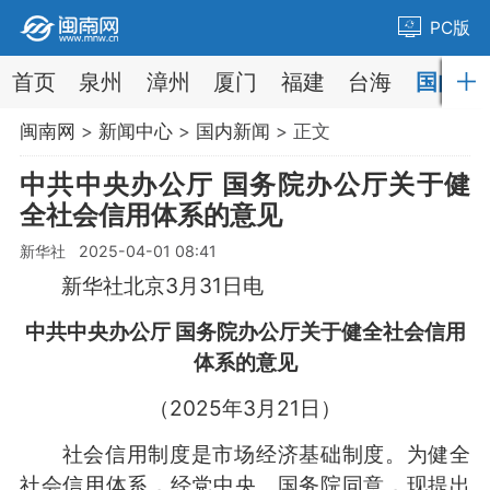
PC版
首页
泉州
漳州
厦门
福建
台海
国内
闽南网
>
新闻中心
>
国内新闻
> 正文
中共中央办公厅 国务院办公厅关于健
全社会信用体系的意见
新华社 2025-04-01 08:41
新华社北京3月31日电
中共中央办公厅 国务院办公厅关于健全社会信用
体系的意见
（2025年3月21日）
社会信用制度是市场经济基础制度。为健全
社会信用体系，经党中央、国务院同意，现提出