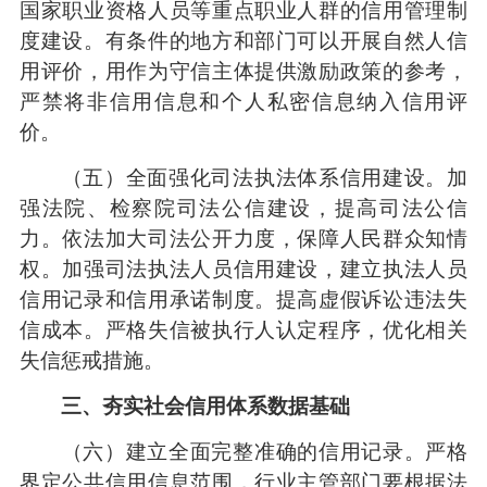
国家职业资格人员等重点职业人群的信用管理制
度建设。有条件的地方和部门可以开展自然人信
用评价，用作为守信主体提供激励政策的参考，
严禁将非信用信息和个人私密信息纳入信用评
价。
（五）全面强化司法执法体系信用建设。加
强法院、检察院司法公信建设，提高司法公信
力。依法加大司法公开力度，保障人民群众知情
权。加强司法执法人员信用建设，建立执法人员
信用记录和信用承诺制度。提高虚假诉讼违法失
信成本。严格失信被执行人认定程序，优化相关
失信惩戒措施。
三、夯实社会信用体系数据基础
（六）建立全面完整准确的信用记录。严格
界定公共信用信息范围，行业主管部门要根据法