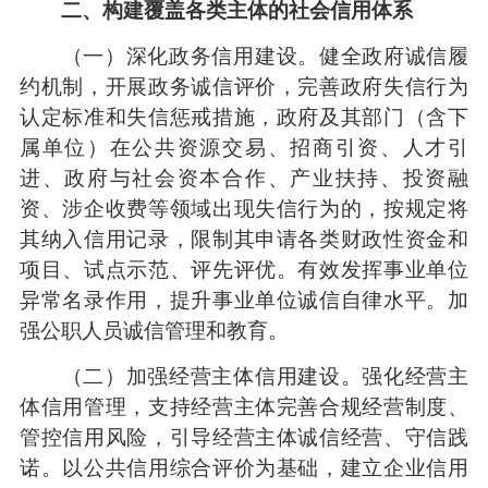
二、构建覆盖各类主体的社会信用体系
（一）深化政务信用建设。健全政府诚信履
约机制，开展政务诚信评价，完善政府失信行为
认定标准和失信惩戒措施，政府及其部门（含下
属单位）在公共资源交易、招商引资、人才引
进、政府与社会资本合作、产业扶持、投资融
资、涉企收费等领域出现失信行为的，按规定将
其纳入信用记录，限制其申请各类财政性资金和
项目、试点示范、评先评优。有效发挥事业单位
异常名录作用，提升事业单位诚信自律水平。加
强公职人员诚信管理和教育。
（二）加强经营主体信用建设。强化经营主
体信用管理，支持经营主体完善合规经营制度、
管控信用风险，引导经营主体诚信经营、守信践
诺。以公共信用综合评价为基础，建立企业信用