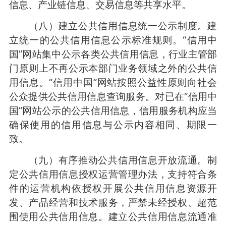
信息、产业链信息、交易信息等共享水平。
（八）建立公共信用信息统一公示制度。建
立统一的公共信用信息公示标准规则。“信用中
国”网站集中公示各类公共信用信息，行业主管部
门原则上不再公示本部门业务领域之外的公共信
用信息。“信用中国”网站按照公益性原则向社会
公众提供公共信用信息查询服务。对已在“信用中
国”网站公示的公共信用信息，信用服务机构应当
确保使用的信用信息与公示内容相同、期限一
致。
（九）有序推动公共信用信息开放流通。制
定公共信用信息授权运营管理办法，支持符合条
件的运营机构依授权开展公共信用信息资源开
发、产品经营和技术服务，严禁未经授权、超范
围使用公共信用信息。建立公共信用信息流通准