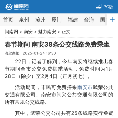
PC版
首页
泉州
漳州
厦门
福建
台海
国内
闽南网
>
南安
>
魅力南安
> 正文
春节期间 南安38条公交线路免费乘坐
海丝商报 2025-01-24 16:30
22日，记者了解到，今年南安将继续推出春
节期间全市公交免费搭乘活动，免费时间为1月
28日（除夕）至2月4日（正月初七）。
活动期间，市民可免费搭乘
南安市
武荣公共
交通有限公司、南安市闽兴公共交通有限公司的
所有常规公交线路。
其中，武荣公交公司共有25条线路实行免费