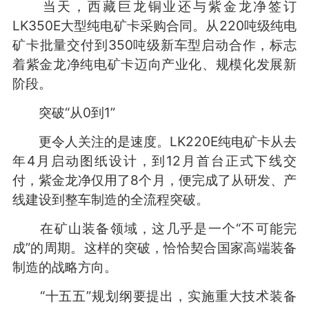
当天，西藏巨龙铜业还与紫金龙净签订
LK350E大型纯电矿卡采购合同。从220吨级纯电
矿卡批量交付到350吨级新车型启动合作，标志
着紫金龙净纯电矿卡迈向产业化、规模化发展新
阶段。
突破“从0到1”
更令人关注的是速度。LK220E纯电矿卡从去
年4月启动图纸设计，到12月首台正式下线交
付，紫金龙净仅用了8个月，便完成了从研发、产
线建设到整车制造的全流程突破。
在矿山装备领域，这几乎是一个“不可能完
成”的周期。这样的突破，恰恰契合国家高端装备
制造的战略方向。
“十五五”规划纲要提出，实施重大技术装备