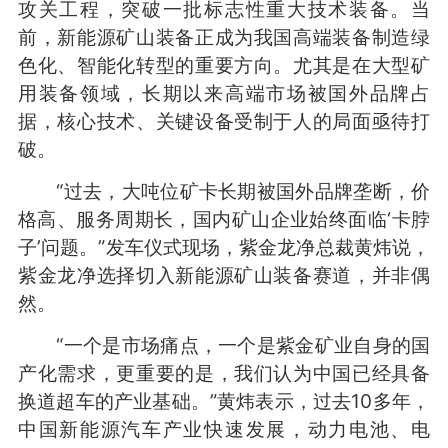
攻关工程，突破一批标志性重大技术装备。当
前，新能源矿山装备正成为我国高端装备制造绿
色化、智能化转型的重要方向。尤其是在大型矿
用装备领域，长期以来高端市场被国外品牌占
据，核心技术、关键设备受制于人的局面亟待打
破。
“过去，大吨位矿卡长期被国外品牌垄断，价
格高、服务周期长，国内矿山企业始终面临‘卡脖
子’问题。”发车仪式现场，紫金龙净总裁黄炜说，
紫金龙净选择切入新能源矿山装备赛道，并非偶
然。
“一个是市场痛点，一个是紫金矿业自身的国
产化需求，更重要的是，我们认为中国已经具备
换道超车的产业基础。”黄炜表示，过去10多年，
中国新能源汽车产业快速发展，动力电池、电