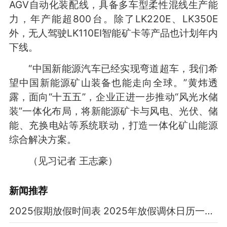
AGV自动化装配线，具备多车型柔性混线生产能
力，年产能超800台。除了LK220E、LK350E
外，无人驾驶LK110EI智能矿卡等产品也计划年内
下线。
“中国新能源汽车已经实现弯道超车，我们希
望中国新能源矿山装备也能走向全球。”黄炜透
露，面向“十五五”，企业正进一步推动“风光水储
装”一体化布局，将新能源矿卡与风电、光伏、储
能、充换电站等系统联动，打造一体化矿山能源
综合解决方案。
（见习记者 王志豪）
新闻推荐
2025假期放假时间表 2025年放假调休日历一览表