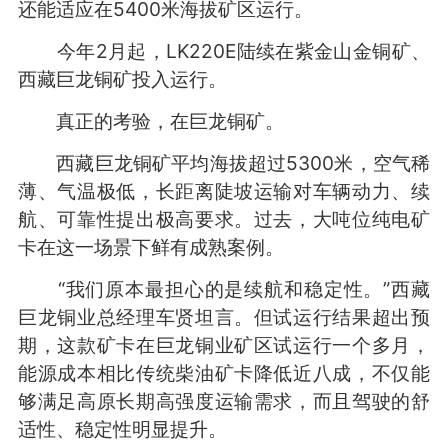
还能适应在5400米海拔矿区运行。
今年2月起，LK220E陆续在紫金山金铜矿、
西藏巨龙铜矿投入运行。
真正的考验，在巨龙铜矿。
西藏巨龙铜矿平均海拔超过5300米，空气稀
薄、气温极低，长距离陡坡运输对车辆动力、续
航、可靠性提出极高要求。过去，大吨位纯电矿
卡在这一场景下鲜有成熟案例。
“我们原本最担心的是续航和稳定性。”西藏
巨龙铜业总经理车贤坦言。但试运行结果超出预
期，这款矿卡在巨龙铜业矿区试运行一个多月，
能源成本相比传统柴油矿卡降低近八成，不仅能
够满足高原长期高强度运输需求，而且驾驶的舒
适性、稳定性明显提升。