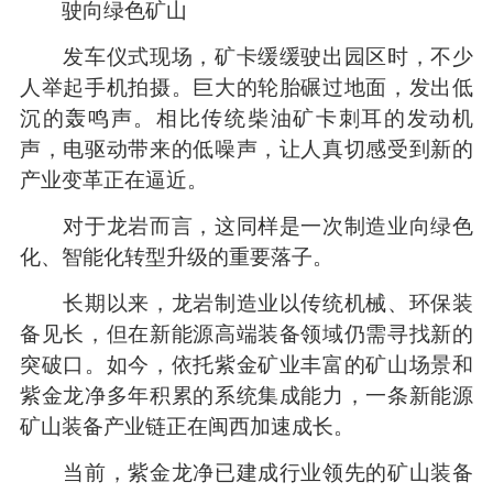
驶向绿色矿山
发车仪式现场，矿卡缓缓驶出园区时，不少
人举起手机拍摄。巨大的轮胎碾过地面，发出低
沉的轰鸣声。相比传统柴油矿卡刺耳的发动机
声，电驱动带来的低噪声，让人真切感受到新的
产业变革正在逼近。
对于龙岩而言，这同样是一次制造业向绿色
化、智能化转型升级的重要落子。
长期以来，龙岩制造业以传统机械、环保装
备见长，但在新能源高端装备领域仍需寻找新的
突破口。如今，依托紫金矿业丰富的矿山场景和
紫金龙净多年积累的系统集成能力，一条新能源
矿山装备产业链正在闽西加速成长。
当前，紫金龙净已建成行业领先的矿山装备