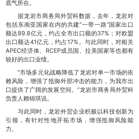
底气所在。
据龙岩市商务局外贸科数据，去年，龙岩对
包括东南亚国家在内的共建“一带一路”国家出口
额达89.8亿元，约占全市出口额的37%；对欧盟
出口额达41亿元，约占17%。与此同时，对相关
APEC经济体、RCEP成员国、拉美国家等也都有
较好的出口业绩。
“市场多元化战略降低了龙岩对单一市场的依
赖风险，增强了抵御外部冲击的能力，为我市出
口提供了广阔的发展空间。”龙岩市商务局外贸科
负责人赖锦琪说。
与此同时，龙岩外贸企业积极以科技创新为
引领，有针对性地开拓市场，增强抵御风险能
力。