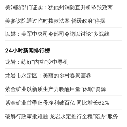
美消防部门证实：犹他州消防直升机坠毁致两
美参议院通过临时拨款法案 暂缓政府“停摆
以媒：美军中央司令部司令访以讨论“多战线
24小时新闻排行榜
龙岩：练好“内功”变中寻机
龙岩市永定区：美丽的乡村春景画卷
紫金矿业以新质生产力唤醒巨量“休眠”资源
紫金矿业首季归母净利破百亿 同比增长62%
破解行政审批难题 龙岩永定推行全程“陪办”服务