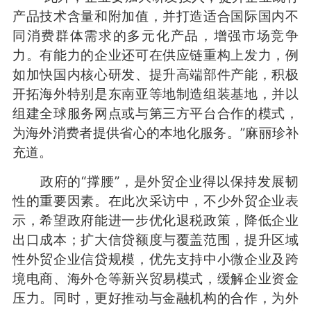
产品技术含量和附加值，并打造适合国际国内不
同消费群体需求的多元化产品，增强市场竞争
力。有能力的企业还可在供应链重构上发力，例
如加快国内核心研发、提升高端部件产能，积极
开拓海外特别是东南亚等地制造组装基地，并以
组建全球服务网点或与第三方平台合作的模式，
为海外消费者提供省心的本地化服务。”麻丽珍补
充道。
政府的“撑腰”，是外贸企业得以保持发展韧
性的重要因素。在此次采访中，不少外贸企业表
示，希望政府能进一步优化退税政策，降低企业
出口成本；扩大信贷额度与覆盖范围，提升区域
性外贸企业信贷规模，优先支持中小微企业及跨
境电商、海外仓等新兴贸易模式，缓解企业资金
压力。同时，更好推动与金融机构的合作，为外