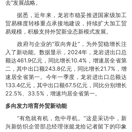
去”发展战略。
据悉，近年来，龙岩市稳妥推进国家级加工
贸易梯度转移重点承接地建设，持续扩大加工贸
易规模，积极支持外贸新业态新模式发展。
政府与企业的“双向奔赴”，为外贸稳增长注
入了新动能。数据显示，2024年，龙岩进出口总
额达461.9亿元，同比增长10.4%，增速居全省第
二，其中出口额243.8亿元，同比增长21.7%，增
速居全省第一。今年一季度，龙岩进出口总额达
133.4亿元，其中出口额67.5亿元，同比分别增长
22.5%、33.5%，增速均居全省第一。
多向发力培育外贸新动能
“有危就有机，危中寻机。”这是采访中，新
兴新纺织企管部总经理张懿龙给记者留下的印象