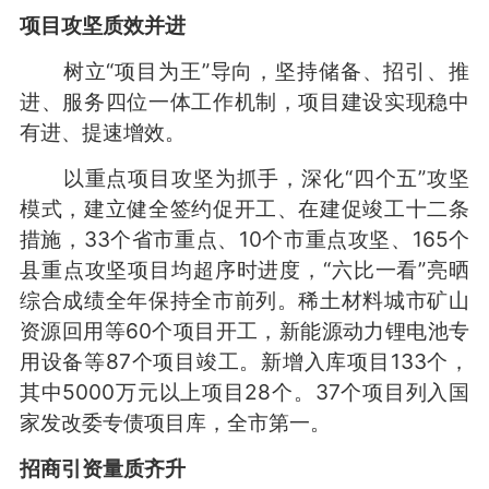
项目攻坚质效并进
树立“项目为王”导向，坚持储备、招引、推
进、服务四位一体工作机制，项目建设实现稳中
有进、提速增效。
以重点项目攻坚为抓手，深化“四个五”攻坚
模式，建立健全签约促开工、在建促竣工十二条
措施，33个省市重点、10个市重点攻坚、165个
县重点攻坚项目均超序时进度，“六比一看”亮晒
综合成绩全年保持全市前列。稀土材料城市矿山
资源回用等60个项目开工，新能源动力锂电池专
用设备等87个项目竣工。新增入库项目133个，
其中5000万元以上项目28个。37个项目列入国
家发改委专债项目库，全市第一。
招商引资量质齐升