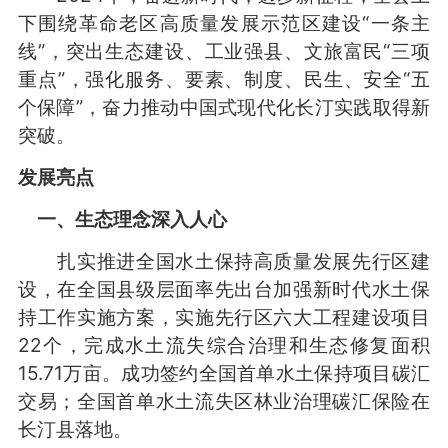
下围绕革命老区高质量发展示范区建设“一条主
线”，突出生态建设、工业强县、文旅富民“三项
重点”，强化服务、要素、制度、民生、安全“五
个保障”，奋力推动中国式现代化长汀实践取得新
突破。
发展亮点
一、生态理念深入人心
扎实推进全国水土保持高质量发展先行区建
设，在全国县级层面率先出台加强新时代水土保
持工作实施方案，实施先行区六大工程建设项目
22个，完成水土流失综合治理和生态修复面积
15.71万亩。成功签约全国首单水土保持项目碳汇
交易；全国首单水土流失区林业治理碳汇保险在
长汀县落地。