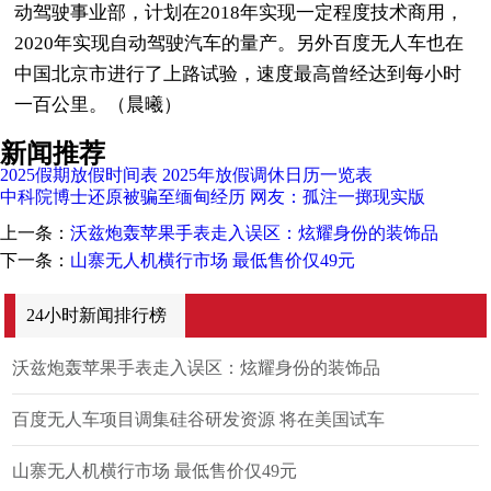
动驾驶事业部，计划在2018年实现一定程度技术商用，
2020年实现自动驾驶汽车的量产。另外百度无人车也在
中国北京市进行了上路试验，速度最高曾经达到每小时
一百公里。（晨曦）
新闻推荐
2025假期放假时间表 2025年放假调休日历一览表
中科院博士还原被骗至缅甸经历 网友：孤注一掷现实版
上一条：
沃兹炮轰苹果手表走入误区：炫耀身份的装饰品
下一条：
山寨无人机横行市场 最低售价仅49元
24小时新闻排行榜
沃兹炮轰苹果手表走入误区：炫耀身份的装饰品
百度无人车项目调集硅谷研发资源 将在美国试车
山寨无人机横行市场 最低售价仅49元