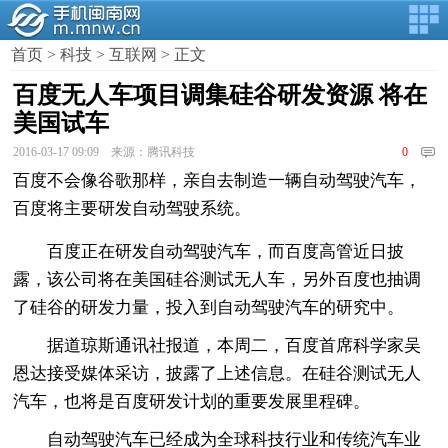
首页
>
科技
>
互联网
> 正文
百度无人车项目调集硅谷研发资源 将在
美国试车
2016-03-17 09:09 来源：腾讯科技
0
百度不会像谷歌那样，亲自去制造一辆自动驾驶汽车，
百度将主要研发自动驾驶系统。
百度正在研发自动驾驶汽车，而百度高管近日披
露，该公司将在美国硅谷测试无人车，另外百度也抽调
了硅谷的研发力量，投入到自动驾驶汽车的研究中。
据道琼斯通讯社报道，本周二，百度首席科学家吴
恩达接受媒体采访，披露了上述信息。在硅谷测试无人
汽车，也将是百度研发计划的重要发展里程碑。
自动驾驶汽车已经成为全球科技行业和传统汽车业