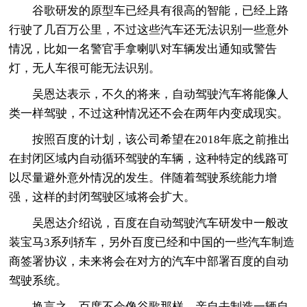
谷歌研发的原型车已经具有很高的智能，已经上路
行驶了几百万公里，不过这些汽车还无法识别一些意外
情况，比如一名警官手拿喇叭对车辆发出通知或警告
灯，无人车很可能无法识别。
吴恩达表示，不久的将来，自动驾驶汽车将能像人
类一样驾驶，不过这种情况还不会在两年内变成现实。
按照百度的计划，该公司希望在2018年底之前推出
在封闭区域内自动循环驾驶的车辆，这种特定的线路可
以尽量避外意外情况的发生。伴随着驾驶系统能力增
强，这样的封闭驾驶区域将会扩大。
吴恩达介绍说，百度在自动驾驶汽车研发中一般改
装宝马3系列轿车，另外百度已经和中国的一些汽车制造
商签署协议，未来将会在对方的汽车中部署百度的自动
驾驶系统。
换言之，百度不会像谷歌那样，亲自去制造一辆自