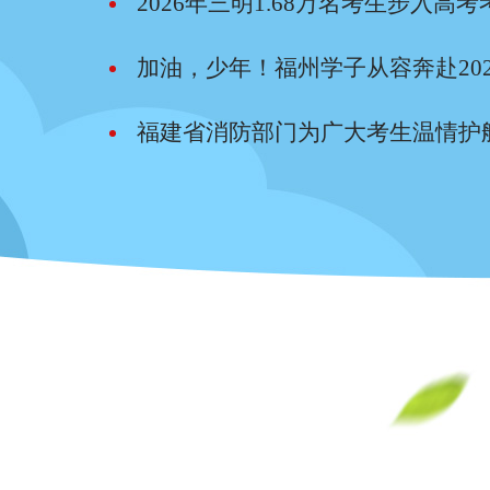
2026年三明1.68万名考生步入高考
加油，少年！福州学子从容奔赴20
福建省消防部门为广大考生温情护