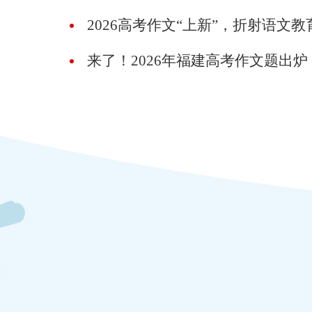
2026高考作文“上新”，折射语文
来了！2026年福建高考作文题出炉