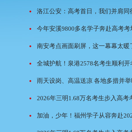
洛江公安：高考首日，我们并肩同
今年安溪9800多名学子奔赴高考考
南安考点画面刷屏，这一幕幕太暖
全城护航！泉港2578名考生顺利开
雨天设岗、高温送凉 各地多措并
2026年三明1.68万名考生步入高考
加油，少年！福州学子从容奔赴20