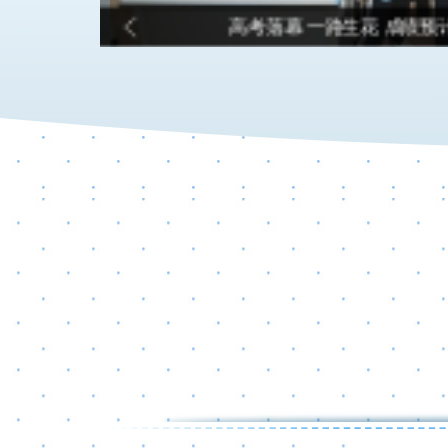
高考落幕 一路生花 成绩预计