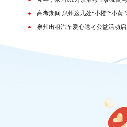
高考期间 泉州这几处“小橙”“小黄
泉州出租汽车爱心送考公益活动启