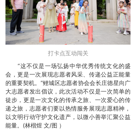
打卡点互动闯关
“这不仅是一场弘扬中华优秀传统文化的盛
会，更是一次展现志愿者风采、传递公益正能量
的重要契机。”鲤城区志愿者协会会长庄德星向广
大志愿者发出倡议，此次活动不仅是一次简单的
徒步，更是一次文化的传承之旅、一次爱心的传
递之旅，志愿者们要以热情服务展现志愿精神，
以文明行动守护文化遗产，以微小善举汇聚公益
能量。(林楷煜 文/图 ）