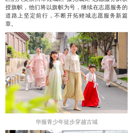
授旗帜，他们将以旗帜为号，继续在志愿服务的
道路上坚定前行，不断开拓鲤城志愿服务新篇
章。
华服青少年徒步穿越古城