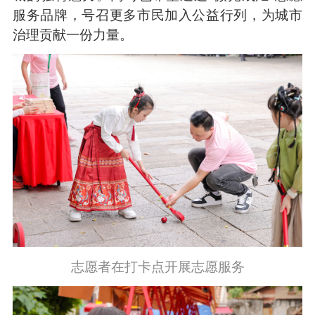
服务品牌，号召更多市民加入公益行列，为城市
治理贡献一份力量。
志愿者在打卡点开展志愿服务