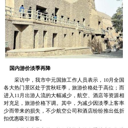
国内游价淡季再降
采访中，我市中元国旅工作人员表示，10月全国
各大热门景区处于赏秋旺季，旅游价格处于高位；而
进入11月出游人流的大幅减少，航空、酒店等资源相
对充足，旅游价格下调。其中，为减少因淡季上客率
少而带来的损失，不少航空公司和酒店纷纷推出低折
扣优惠吸引游客。