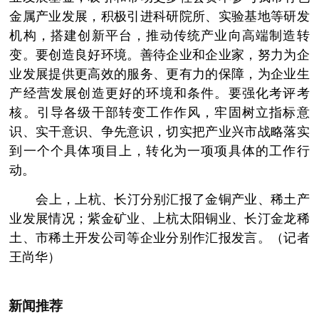
金属产业发展，积极引进科研院所、实验基地等研发
机构，搭建创新平台，推动传统产业向高端制造转
变。要创造良好环境。善待企业和企业家，努力为企
业发展提供更高效的服务、更有力的保障，为企业生
产经营发展创造更好的环境和条件。要强化考评考
核。引导各级干部转变工作作风，牢固树立指标意
识、实干意识、争先意识，切实把产业兴市战略落实
到一个个具体项目上，转化为一项项具体的工作行
动。
­ 会上，上杭、长汀分别汇报了金铜产业、稀土产
业发展情况；紫金矿业、上杭太阳铜业、长汀金龙稀
土、市稀土开发公司等企业分别作汇报发言。（记者
王尚华）
新闻推荐